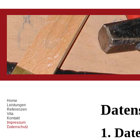
Home
Daten
Leistungen
Referenzen
Vita
Kontakt
Impressum
Datenschutz
1. Dat