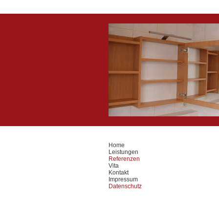
Home
Leistungen
Referenzen
Vita
Kontakt
Impressum
Datenschutz