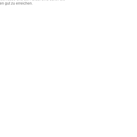
ren gut zu erreichen.