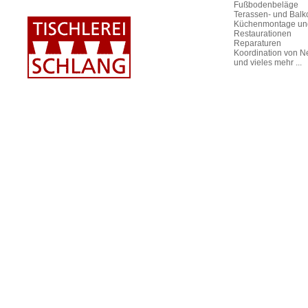
Fußbodenbeläge
Terassen- und Bal
Küchenmontage un
Restaurationen
Reparaturen
Koordination von N
und vieles mehr ...