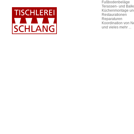
Fußbodenbeläge
Terassen- und Bal
Küchenmontage un
Restaurationen
Reparaturen
Koordination von N
und vieles mehr ...