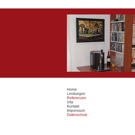
Home
Leistungen
Referenzen
Vita
Kontakt
Impressum
Datenschutz