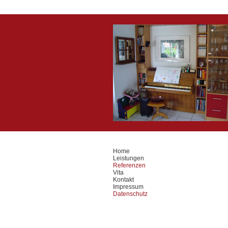
Home
Leistungen
Referenzen
Vita
Kontakt
Impressum
Datenschutz